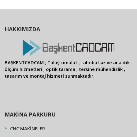
HAKKIMIZDA
BAŞKENTCADCAM ; Talaşlı imalat , tahribatsız ve analitik
ölçüm hizmetleri , optik tarama , tersine mühendislik ,
tasarım ve montaj hizmeti sunmaktadır.
MAKİNA PARKURU
CNC MAKİNELER