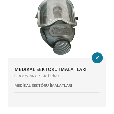
MEDİKAL SEKTÖRÜ İMALATLARI
ferhat
8 May 2024
MEDİKAL SEKTÖRÜ İMALATLARI