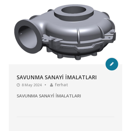
SAVUNMA SANAYİ İMALATLARI
ferhat
8 May 2024
SAVUNMA SANAYİ İMALATLARI